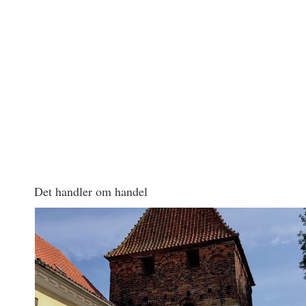
Det handler om handel